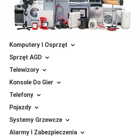
Komputery I Osprzęt
Sprzęt AGD
Telewizory
Konsole Do Gier
Telefony
Pojazdy
Systemy Grzewcze
Alarmy I Zabezpieczenia